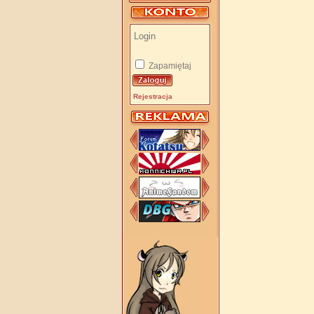
Zapamiętaj
Rejestracja