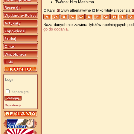
Twórca: Hiro Mashima
Kanji
tytuły alternatywne
tylko tytuły z recenzją
Baza danych nie zawiera tytułów spełniających pod
go do dodania
.
Zapamiętaj
Rejestracja