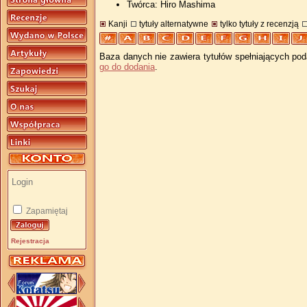
Twórca: Hiro Mashima
Kanji
tytuły alternatywne
tylko tytuły z recenzją
Baza danych nie zawiera tytułów spełniających pod
go do dodania
.
Zapamiętaj
Rejestracja