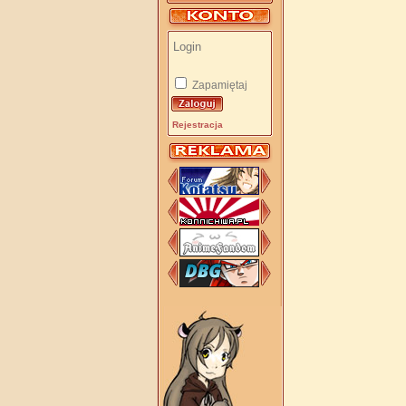
Zapamiętaj
Rejestracja