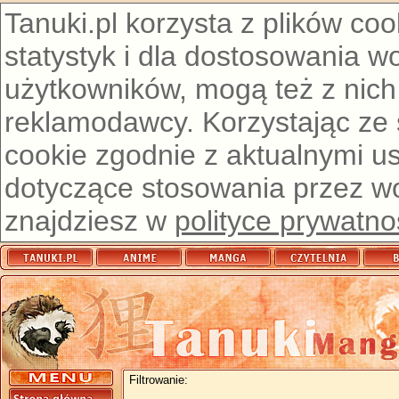
Tanuki.pl korzysta z plików co
statystyk i dla dostosowania w
użytkowników, mogą też z nich
reklamodawcy. Korzystając ze
cookie zgodnie z aktualnymi u
dotyczące stosowania przez wor
znajdziesz w
polityce prywatno
Filtrowanie: