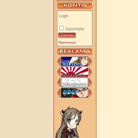
Zapamiętaj
Rejestracja