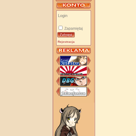
Zapamiętaj
Rejestracja