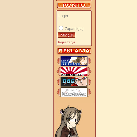
Zapamiętaj
Rejestracja