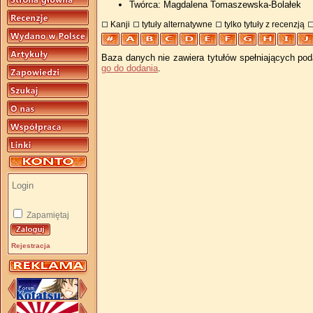
Twórca: Magdalena Tomaszewska-Bolałek
Kanji
tytuły alternatywne
tylko tytuły z recenzją
Baza danych nie zawiera tytułów spełniających pod
go do dodania
.
Zapamiętaj
Rejestracja