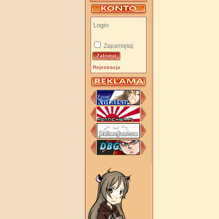
Zapamiętaj
Rejestracja