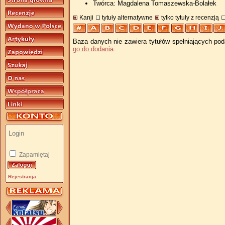
Twórca: Magdalena Tomaszewska-Bolałek
Kanji
tytuły alternatywne
tylko tytuły z recenzją
Baza danych nie zawiera tytułów spełniających pod
go do dodania
.
Zapamiętaj
Rejestracja