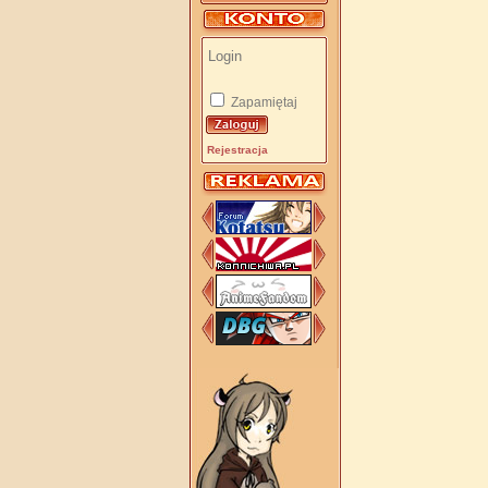
Zapamiętaj
Rejestracja