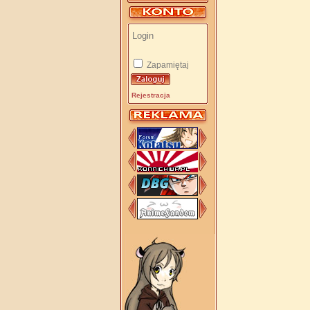
Zapamiętaj
Rejestracja