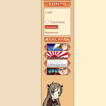
Zapamiętaj
Rejestracja