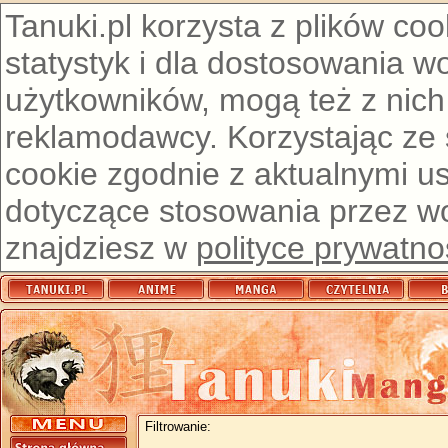
Tanuki.pl korzysta z plików co
statystyk i dla dostosowania w
użytkowników, mogą też z nich
reklamodawcy. Korzystając ze
cookie zgodnie z aktualnymi u
dotyczące stosowania przez wor
znajdziesz w
polityce prywatno
Filtrowanie: