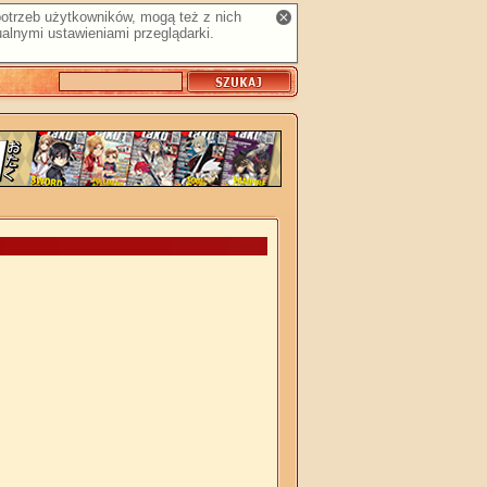
 potrzeb użytkowników, mogą też z nich
alnymi ustawieniami przeglądarki.