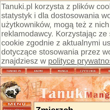
Tanuki.pl korzysta z plików co
statystyk i dla dostosowania w
użytkowników, mogą też z nich
reklamodawcy. Korzystając ze
cookie zgodnie z aktualnymi u
dotyczące stosowania przez wor
znajdziesz w
polityce prywatno