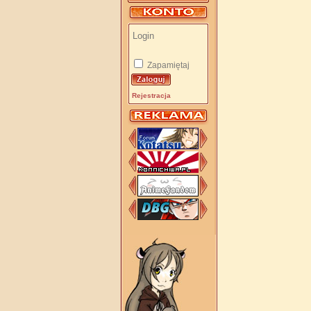
Zapamiętaj
Rejestracja