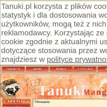
Tanuki.pl korzysta z plików co
statystyk i dla dostosowania w
użytkowników, mogą też z nich
reklamodawcy. Korzystając ze
cookie zgodnie z aktualnymi u
dotyczące stosowania przez wor
znajdziesz w
polityce prywatno
Filtrowanie: