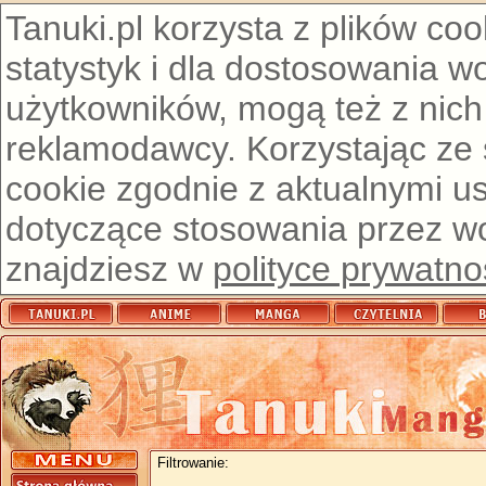
Tanuki.pl korzysta z plików co
statystyk i dla dostosowania w
użytkowników, mogą też z nich
reklamodawcy. Korzystając ze
cookie zgodnie z aktualnymi u
dotyczące stosowania przez wor
znajdziesz w
polityce prywatno
Filtrowanie: