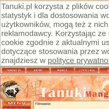
Tanuki.pl korzysta z plików co
statystyk i dla dostosowania w
użytkowników, mogą też z nich
reklamodawcy. Korzystając ze
cookie zgodnie z aktualnymi u
dotyczące stosowania przez wor
znajdziesz w
polityce prywatno
Filtrowanie: