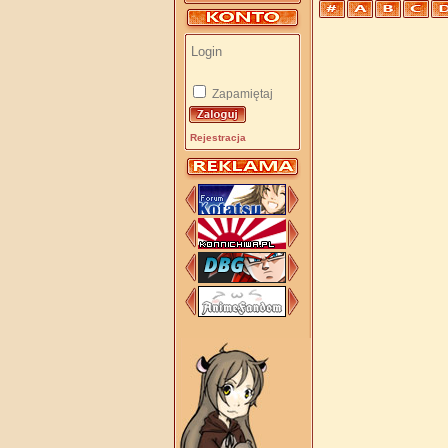
Zapamiętaj
Rejestracja