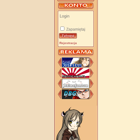
Zapamiętaj
Rejestracja