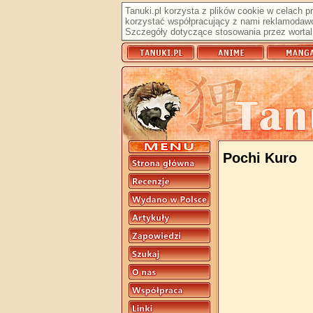
Tanuki.pl korzysta z plików cookie w celach 
korzystać współpracujący z nami reklamodawc
Szczegóły dotyczące stosowania przez wortal 
Pochi Kuro