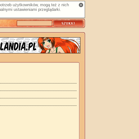
 potrzeb użytkowników, mogą też z nich
alnymi ustawieniami przeglądarki.