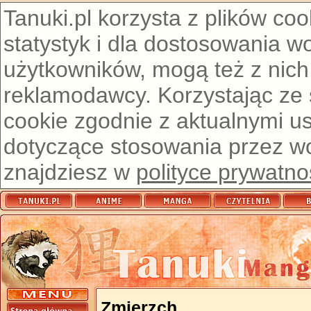
Tanuki.pl korzysta z plików co
statystyk i dla dostosowania w
użytkowników, mogą też z nich
reklamodawcy. Korzystając ze
cookie zgodnie z aktualnymi u
dotyczące stosowania przez wor
znajdziesz w
polityce prywatno
Zmierzch