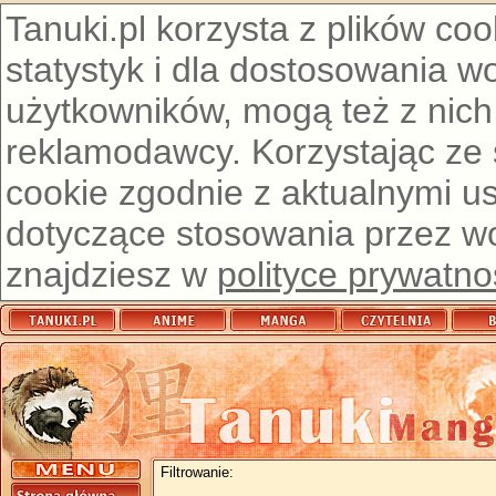
Tanuki.pl korzysta z plików co
statystyk i dla dostosowania w
użytkowników, mogą też z nich
reklamodawcy. Korzystając ze
cookie zgodnie z aktualnymi u
dotyczące stosowania przez wor
znajdziesz w
polityce prywatno
Filtrowanie: