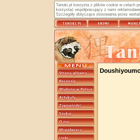
Tanuki.pl korzysta z plików cookie w celach 
korzystać współpracujący z nami reklamodawc
Szczegóły dotyczące stosowania przez wortal 
Doushiyoumo