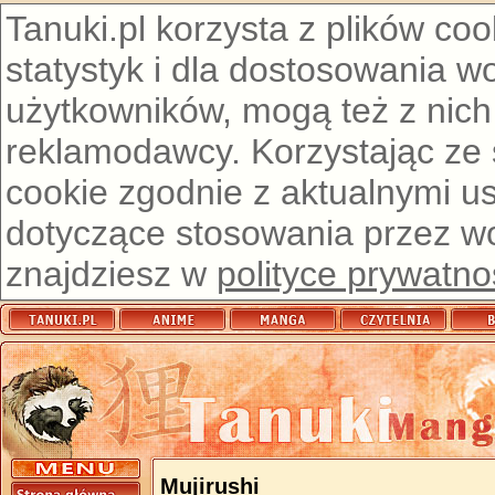
Tanuki.pl korzysta z plików co
statystyk i dla dostosowania w
użytkowników, mogą też z nich
reklamodawcy. Korzystając ze
cookie zgodnie z aktualnymi u
dotyczące stosowania przez wor
znajdziesz w
polityce prywatno
Mujirushi