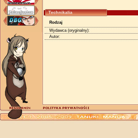
Technikalia
Rodzaj
Wydawca (oryginalny):
Autor: