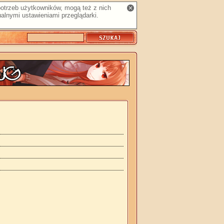
 potrzeb użytkowników, mogą też z nich
alnymi ustawieniami przeglądarki.