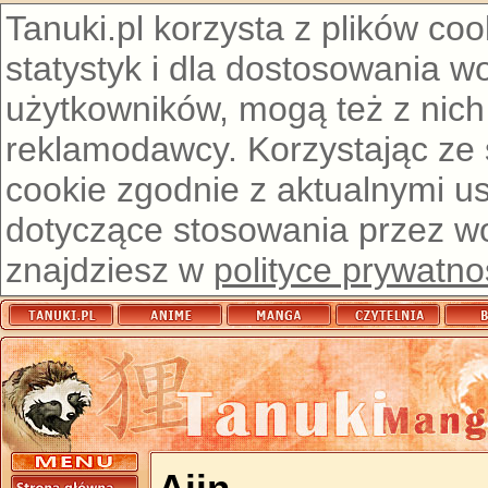
Tanuki.pl korzysta z plików co
statystyk i dla dostosowania w
użytkowników, mogą też z nich
reklamodawcy. Korzystając ze
cookie zgodnie z aktualnymi u
dotyczące stosowania przez wor
znajdziesz w
polityce prywatno