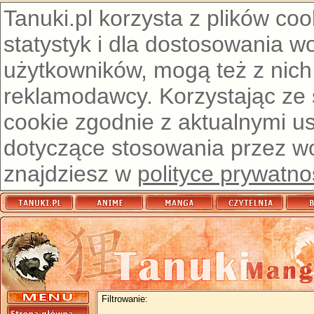
Tanuki.pl korzysta z plików co
statystyk i dla dostosowania w
użytkowników, mogą też z nich
reklamodawcy. Korzystając ze
cookie zgodnie z aktualnymi u
dotyczące stosowania przez wor
znajdziesz w
polityce prywatno
Filtrowanie: