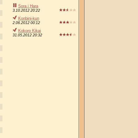
Sora i Hara
3.10.2012 20:22
Konbini-kun
2.06.2012 00:12
Kokoro Kikai
31.05.2012 20:32